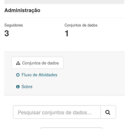
Administração
Seguidores
Conjuntos de dados
3
1
Conjuntos de dados
Fluxo de Atividades
Sobre