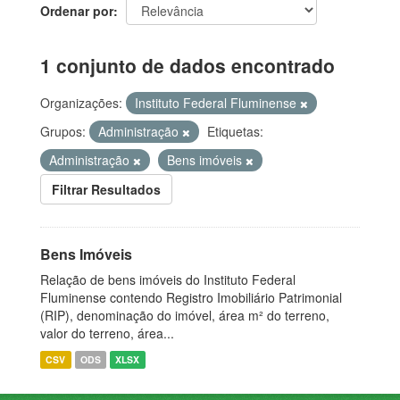
Ordenar por
1 conjunto de dados encontrado
Organizações:
Instituto Federal Fluminense
Grupos:
Administração
Etiquetas:
Administração
Bens imóveis
Filtrar Resultados
Bens Imóveis
Relação de bens imóveis do Instituto Federal
Fluminense contendo Registro Imobiliário Patrimonial
(RIP), denominação do imóvel, área m² do terreno,
valor do terreno, área...
CSV
ODS
XLSX