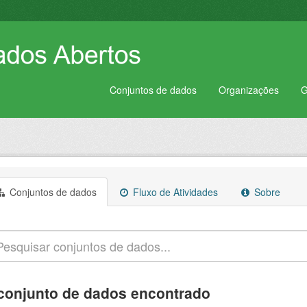
Conjuntos de dados
Organizações
G
Conjuntos de dados
Fluxo de Atividades
Sobre
conjunto de dados encontrado