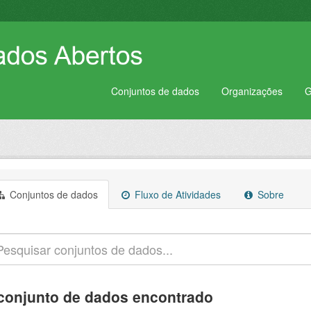
Conjuntos de dados
Organizações
G
Conjuntos de dados
Fluxo de Atividades
Sobre
conjunto de dados encontrado