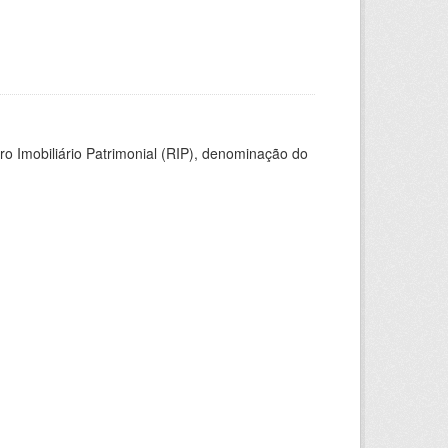
ro Imobiliário Patrimonial (RIP), denominação do