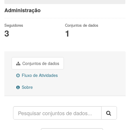
Administração
Seguidores
Conjuntos de dados
3
1
Conjuntos de dados
Fluxo de Atividades
Sobre