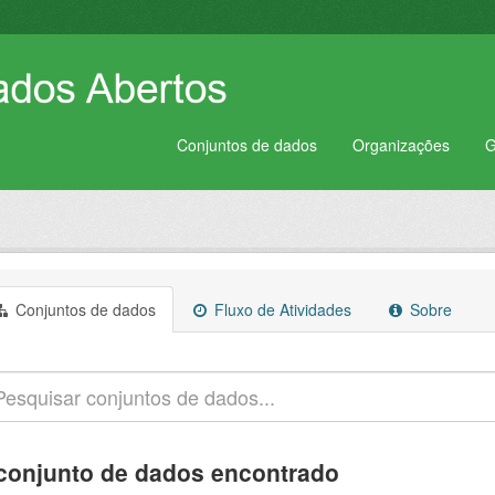
Conjuntos de dados
Organizações
G
Conjuntos de dados
Fluxo de Atividades
Sobre
conjunto de dados encontrado