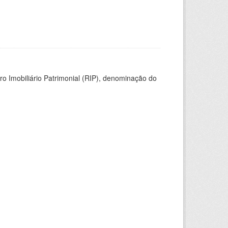
ro Imobiliário Patrimonial (RIP), denominação do