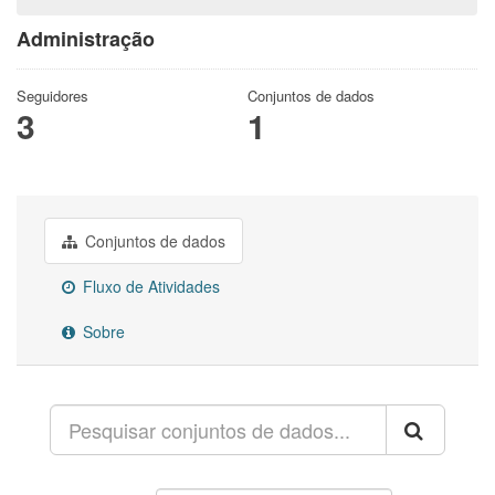
Administração
Seguidores
Conjuntos de dados
3
1
Conjuntos de dados
Fluxo de Atividades
Sobre