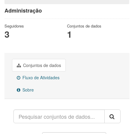
Administração
Seguidores
Conjuntos de dados
3
1
Conjuntos de dados
Fluxo de Atividades
Sobre