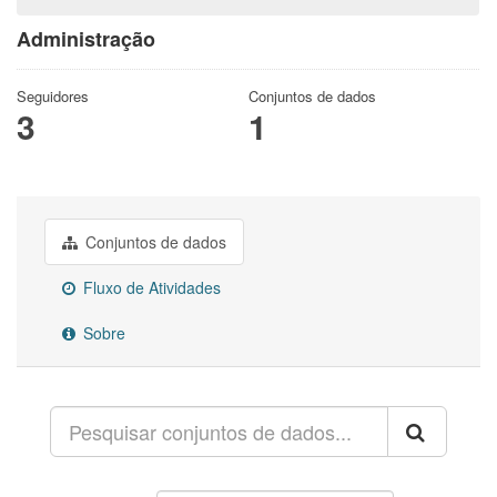
Administração
Seguidores
Conjuntos de dados
3
1
Conjuntos de dados
Fluxo de Atividades
Sobre