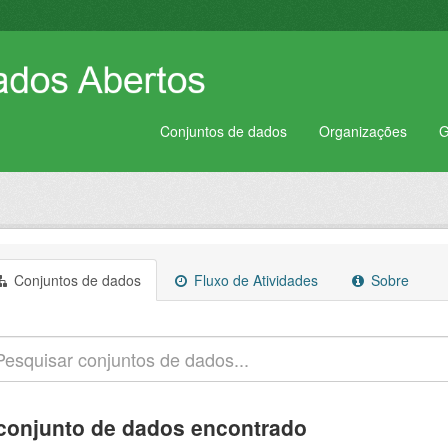
Conjuntos de dados
Organizações
G
Conjuntos de dados
Fluxo de Atividades
Sobre
conjunto de dados encontrado