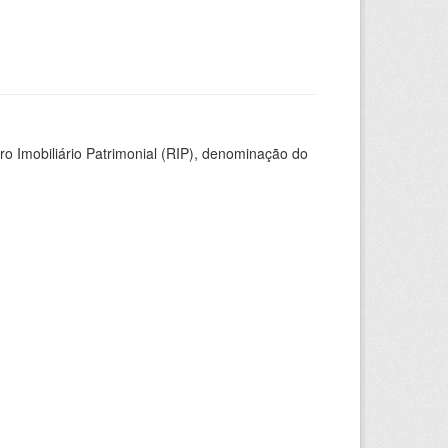
ro Imobiliário Patrimonial (RIP), denominação do