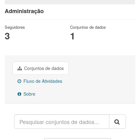
Administração
Seguidores
Conjuntos de dados
3
1
Conjuntos de dados
Fluxo de Atividades
Sobre