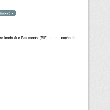
rimônio
ro Imobiliário Patrimonial (RIP), denominação do