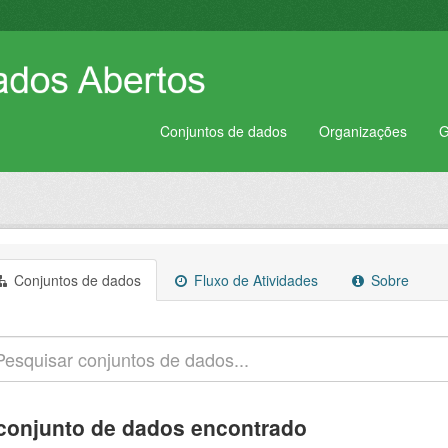
Conjuntos de dados
Organizações
G
Conjuntos de dados
Fluxo de Atividades
Sobre
conjunto de dados encontrado