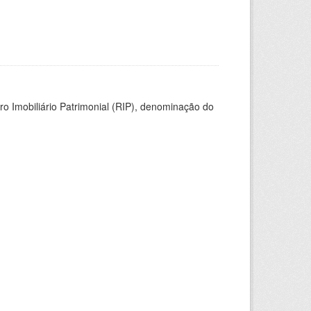
ro Imobiliário Patrimonial (RIP), denominação do