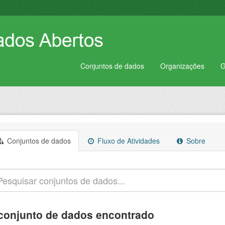
Conjuntos de dados
Organizações
G
Conjuntos de dados
Fluxo de Atividades
Sobre
conjunto de dados encontrado