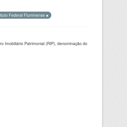
tituto Federal Fluminense
ro Imobiliário Patrimonial (RIP), denominação do