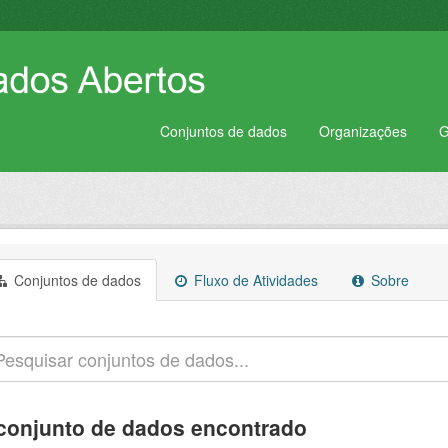
Conjuntos de dados
Organizações
G
Conjuntos de dados
Fluxo de Atividades
Sobre
conjunto de dados encontrado