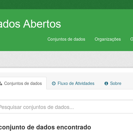
Conjuntos de dados
Organizações
G
Conjuntos de dados
Fluxo de Atividades
Sobre
conjunto de dados encontrado