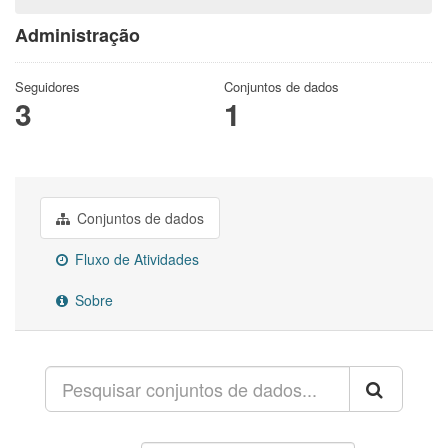
Administração
Seguidores
Conjuntos de dados
3
1
Conjuntos de dados
Fluxo de Atividades
Sobre