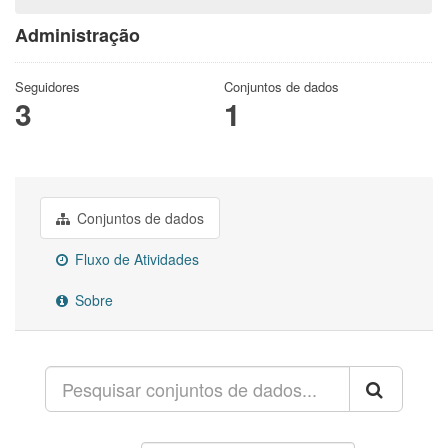
Administração
Seguidores
Conjuntos de dados
3
1
Conjuntos de dados
Fluxo de Atividades
Sobre