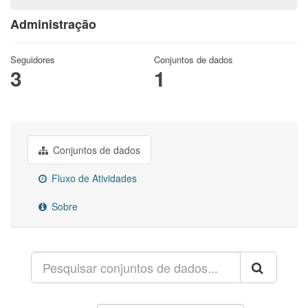
Administração
Seguidores
Conjuntos de dados
3
1
Conjuntos de dados
Fluxo de Atividades
Sobre