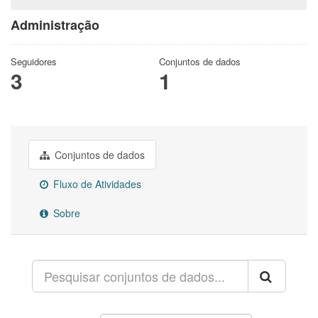
Administração
Seguidores
Conjuntos de dados
3
1
Conjuntos de dados
Fluxo de Atividades
Sobre