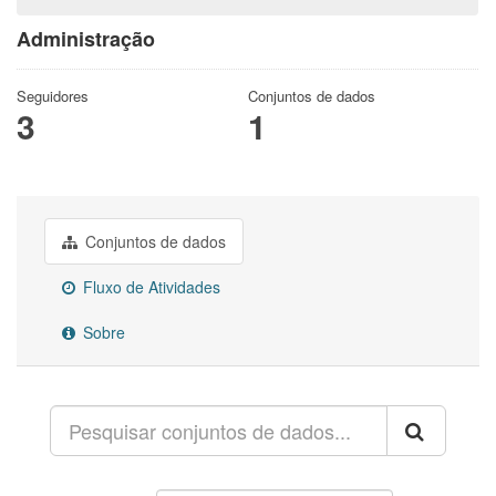
Administração
Seguidores
Conjuntos de dados
3
1
Conjuntos de dados
Fluxo de Atividades
Sobre