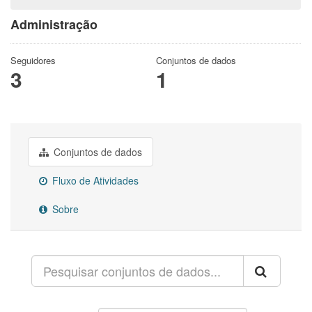
Administração
Seguidores
Conjuntos de dados
3
1
Conjuntos de dados
Fluxo de Atividades
Sobre