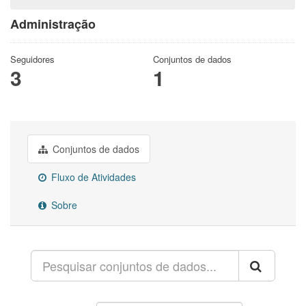
Administração
Seguidores
Conjuntos de dados
3
1
Conjuntos de dados
Fluxo de Atividades
Sobre