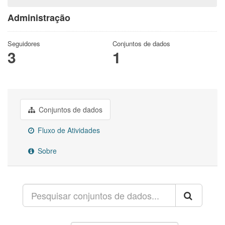
Administração
Seguidores
Conjuntos de dados
3
1
Conjuntos de dados
Fluxo de Atividades
Sobre