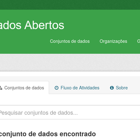
Conjuntos de dados
Organizações
G
Conjuntos de dados
Fluxo de Atividades
Sobre
conjunto de dados encontrado