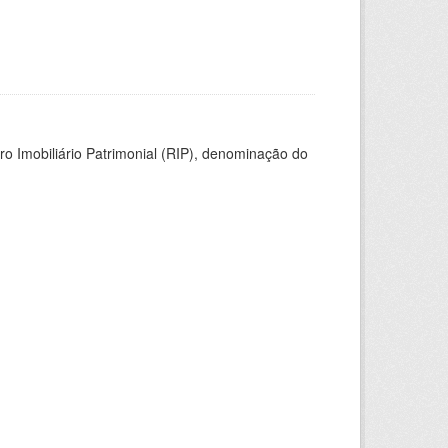
ro Imobiliário Patrimonial (RIP), denominação do