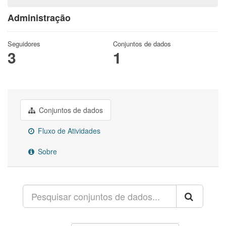
Administração
Seguidores
Conjuntos de dados
3
1
Conjuntos de dados
Fluxo de Atividades
Sobre