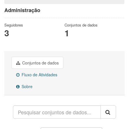
Administração
Seguidores
Conjuntos de dados
3
1
Conjuntos de dados
Fluxo de Atividades
Sobre