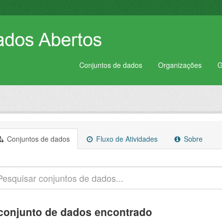
Conjuntos de dados
Organizações
G
Conjuntos de dados
Fluxo de Atividades
Sobre
conjunto de dados encontrado