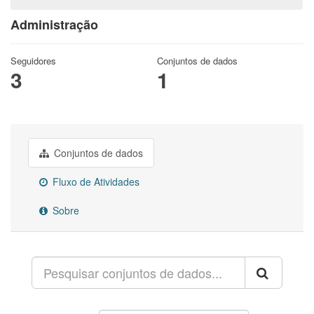
Administração
Seguidores
Conjuntos de dados
3
1
Conjuntos de dados
Fluxo de Atividades
Sobre