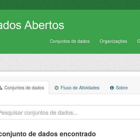
Conjuntos de dados
Organizações
G
Conjuntos de dados
Fluxo de Atividades
Sobre
conjunto de dados encontrado