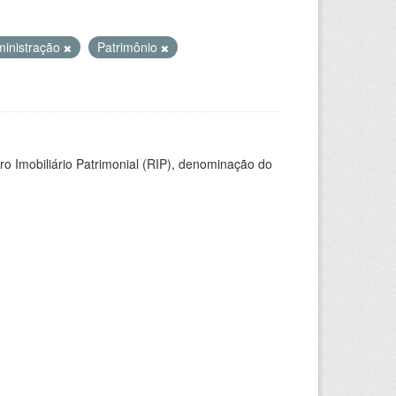
inistração
Patrimônio
ro Imobiliário Patrimonial (RIP), denominação do