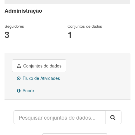
Administração
Seguidores
Conjuntos de dados
3
1
Conjuntos de dados
Fluxo de Atividades
Sobre