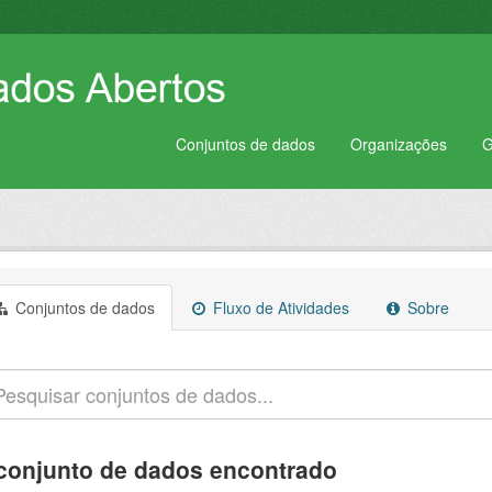
Conjuntos de dados
Organizações
G
Conjuntos de dados
Fluxo de Atividades
Sobre
conjunto de dados encontrado