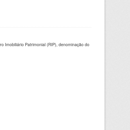
ro Imobiliário Patrimonial (RIP), denominação do