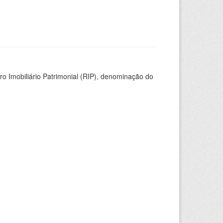
ro Imobiliário Patrimonial (RIP), denominação do