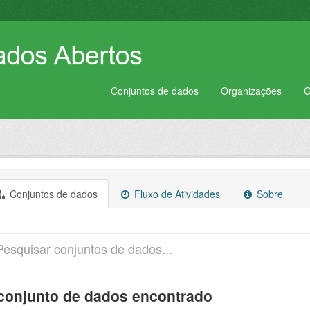
Conjuntos de dados
Organizações
G
Conjuntos de dados
Fluxo de Atividades
Sobre
conjunto de dados encontrado