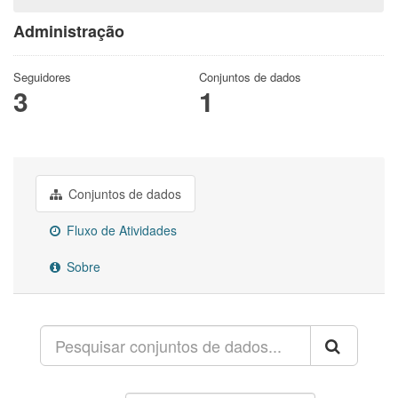
Administração
Seguidores
Conjuntos de dados
3
1
Conjuntos de dados
Fluxo de Atividades
Sobre