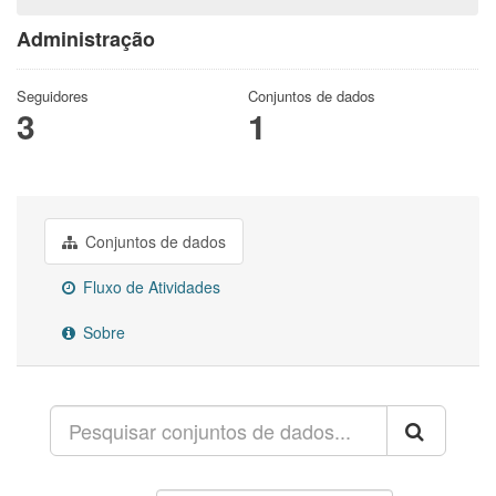
Administração
Seguidores
Conjuntos de dados
3
1
Conjuntos de dados
Fluxo de Atividades
Sobre