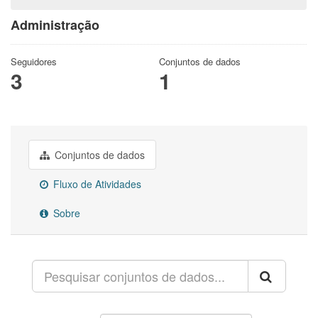
Administração
Seguidores
Conjuntos de dados
3
1
Conjuntos de dados
Fluxo de Atividades
Sobre