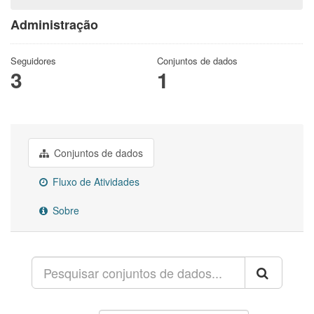
Administração
Seguidores
Conjuntos de dados
3
1
Conjuntos de dados
Fluxo de Atividades
Sobre