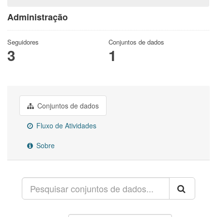
Administração
Seguidores
Conjuntos de dados
3
1
Conjuntos de dados
Fluxo de Atividades
Sobre