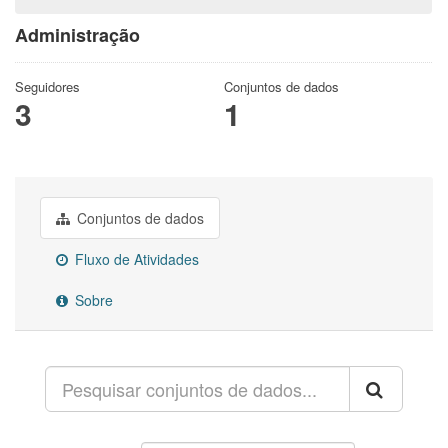
Administração
Seguidores
Conjuntos de dados
3
1
Conjuntos de dados
Fluxo de Atividades
Sobre