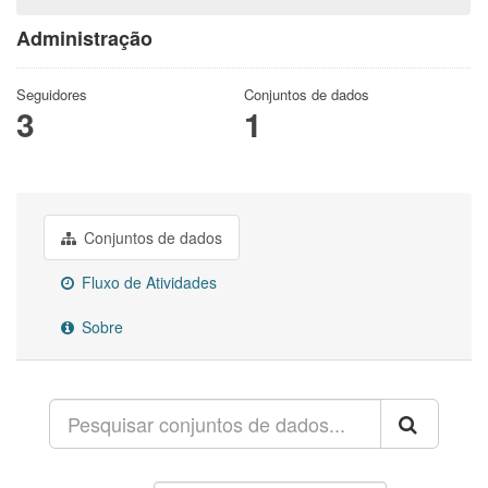
Administração
Seguidores
Conjuntos de dados
3
1
Conjuntos de dados
Fluxo de Atividades
Sobre