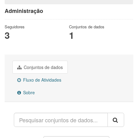
Administração
Seguidores
Conjuntos de dados
3
1
Conjuntos de dados
Fluxo de Atividades
Sobre