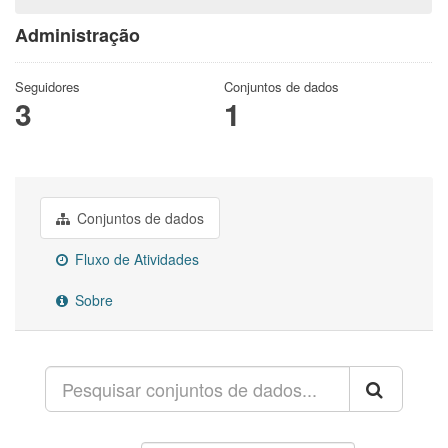
Administração
Seguidores
Conjuntos de dados
3
1
Conjuntos de dados
Fluxo de Atividades
Sobre