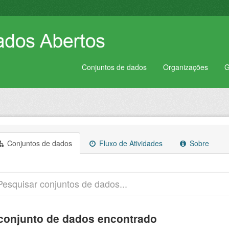
Conjuntos de dados
Organizações
G
Conjuntos de dados
Fluxo de Atividades
Sobre
conjunto de dados encontrado