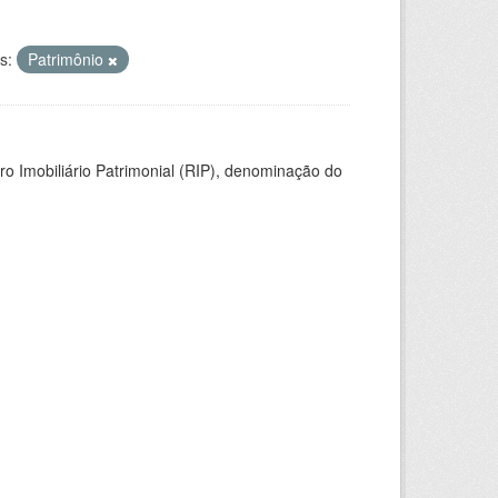
s:
Patrimônio
ro Imobiliário Patrimonial (RIP), denominação do