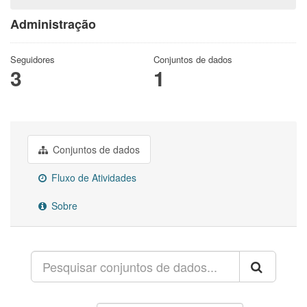
Administração
Seguidores
Conjuntos de dados
3
1
Conjuntos de dados
Fluxo de Atividades
Sobre