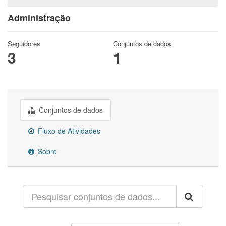
Administração
Seguidores
Conjuntos de dados
3
1
Conjuntos de dados
Fluxo de Atividades
Sobre