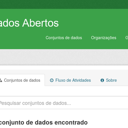
Conjuntos de dados
Organizações
G
Conjuntos de dados
Fluxo de Atividades
Sobre
conjunto de dados encontrado