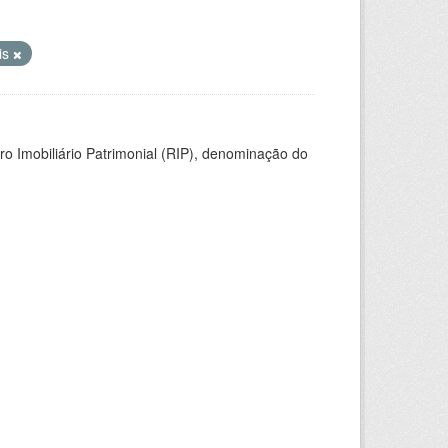
is
ro Imobiliário Patrimonial (RIP), denominação do