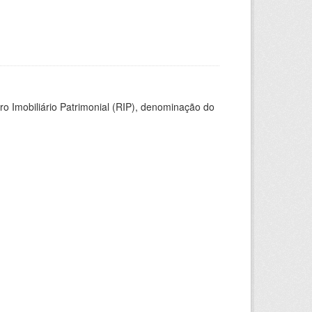
ro Imobiliário Patrimonial (RIP), denominação do