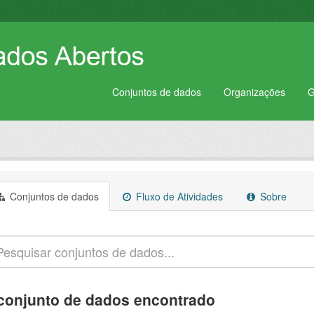
Conjuntos de dados
Organizações
G
Conjuntos de dados
Fluxo de Atividades
Sobre
conjunto de dados encontrado