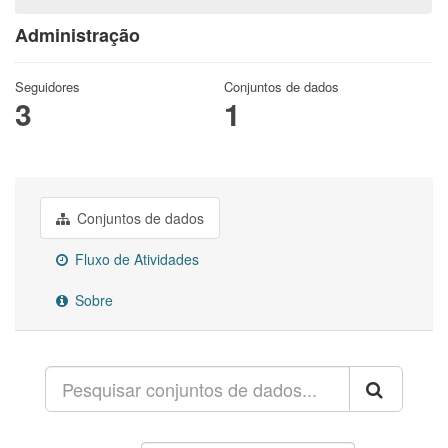
Administração
Seguidores
Conjuntos de dados
3
1
Conjuntos de dados
Fluxo de Atividades
Sobre