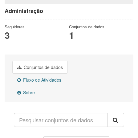
Administração
Seguidores
Conjuntos de dados
3
1
Conjuntos de dados
Fluxo de Atividades
Sobre