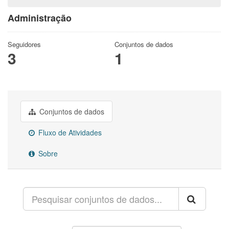
Administração
Seguidores
Conjuntos de dados
3
1
Conjuntos de dados
Fluxo de Atividades
Sobre