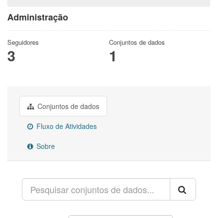
Administração
Seguidores
Conjuntos de dados
3
1
Conjuntos de dados
Fluxo de Atividades
Sobre