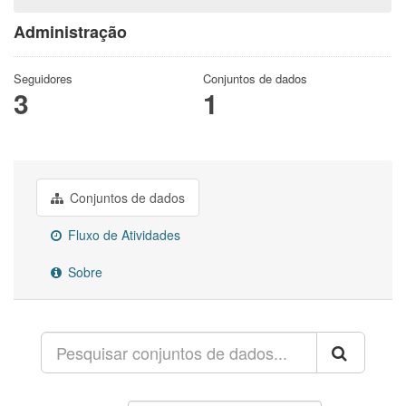
Administração
Seguidores
Conjuntos de dados
3
1
Conjuntos de dados
Fluxo de Atividades
Sobre